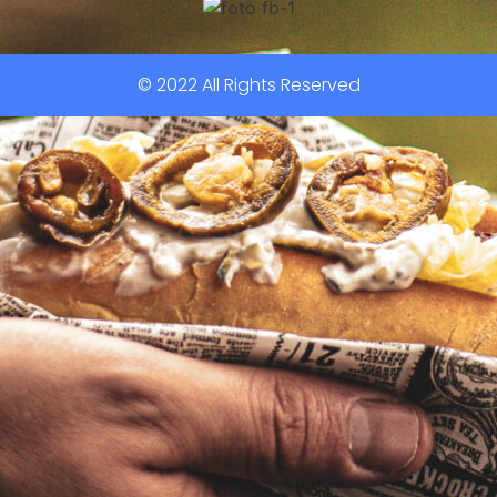
© 2022 All Rights Reserved